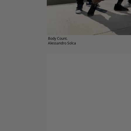
Body Count.
Alessandro Solca