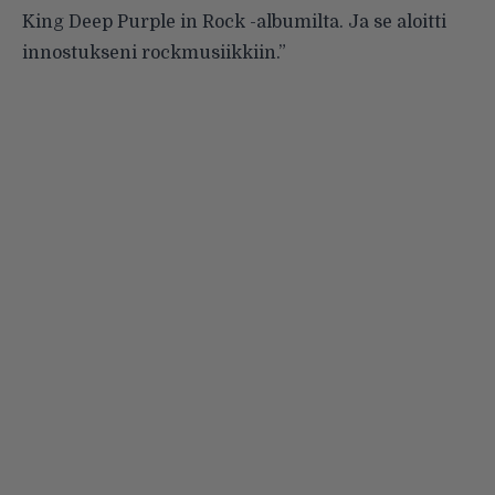
King Deep Purple in Rock -albumilta. Ja se aloitti
innostukseni rockmusiikkiin.”