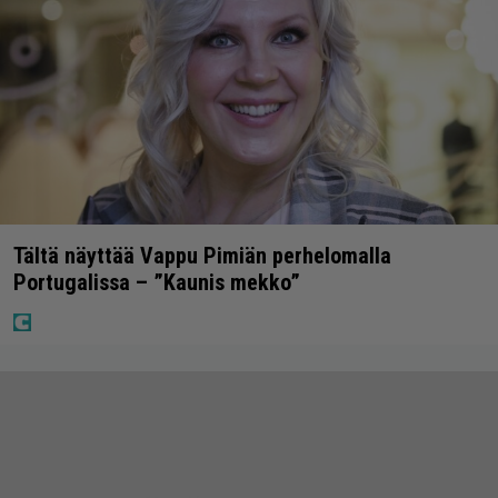
Tältä näyttää Vappu Pimiän perhelomalla
Portugalissa – ”Kaunis mekko”