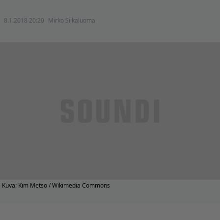
8.1.2018 20:20
Mirko Siikaluoma
Kuva: Kim Metso / Wikimedia Commons