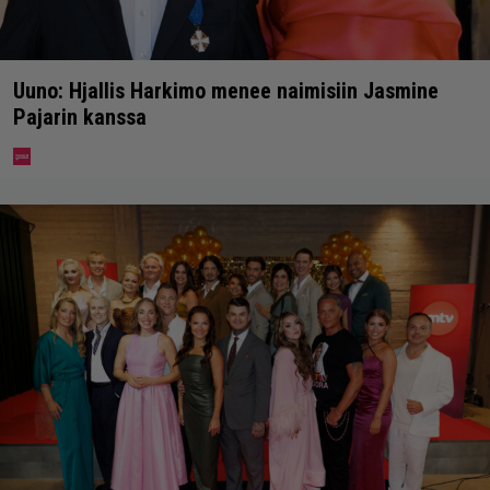
Uuno: Hjallis Harkimo menee naimisiin Jasmine
Pajarin kanssa