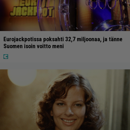
Eurojackpotissa poksahti 32,7 miljoonaa, ja tänne
Suomen isoin voitto meni