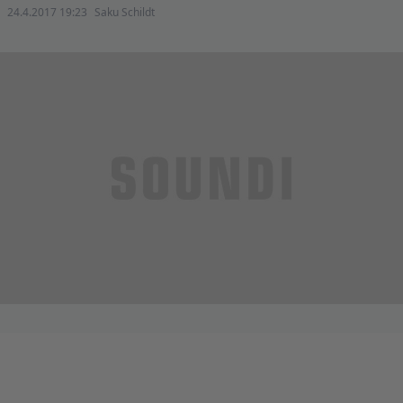
24.4.2017 19:23
Saku Schildt