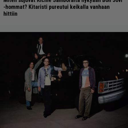
-hommat? Kitaristi pureutui keikalla vanhaan
hittiin