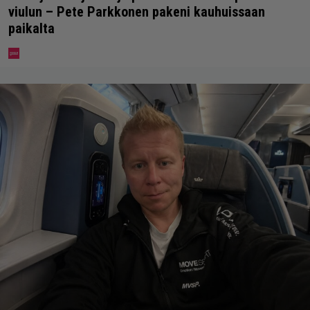
viulun – Pete Parkkonen pakeni kauhuissaan
paikalta