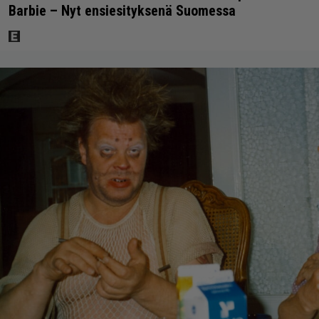
Barbie – Nyt ensiesityksenä Suomessa