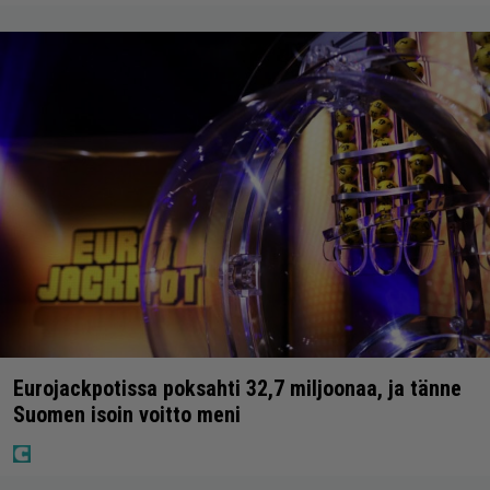
Eurojackpotissa poksahti 32,7 miljoonaa, ja tänne
Suomen isoin voitto meni