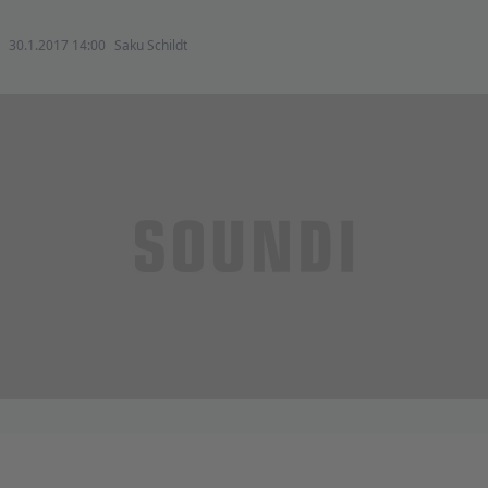
30.1.2017 14:00
Saku Schildt