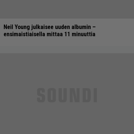
Neil Young julkaisee uuden albumin –
ensimaistiaisella mittaa 11 minuuttia