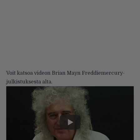
Voit katsoa videon Brian Mayn Freddiemercury-
julkistuksesta alta.