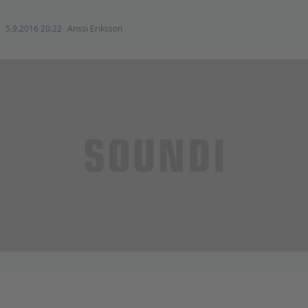
5.9.2016 20:22
Anssi Eriksson