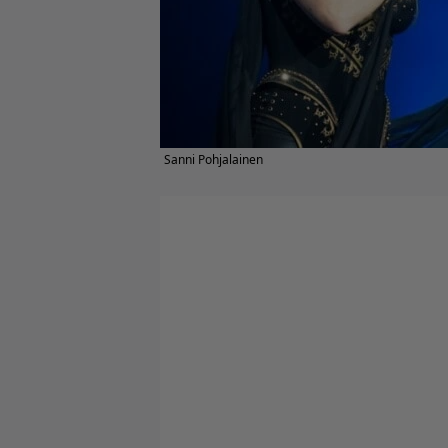
Sanni Pohjalainen