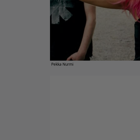
Pekka Nurmi