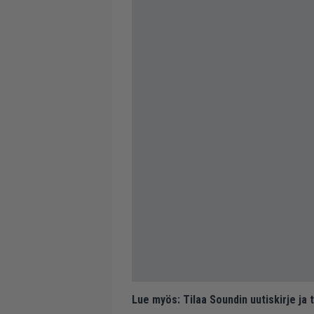
Lue myös:
Tilaa Soundin uutiskirje ja