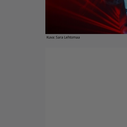
Kuva: Sara Lehtomaa