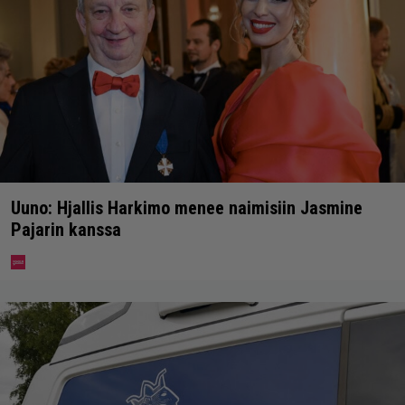
Uuno: Hjallis Harkimo menee naimisiin Jasmine
Pajarin kanssa