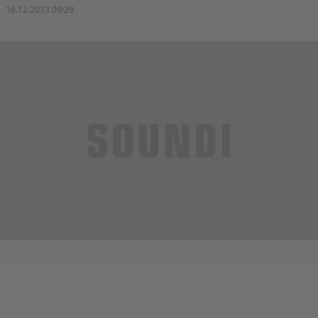
16.12.2013 09:29