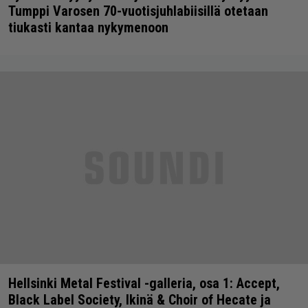
Tumppi Varosen 70-vuotisjuhlabiisillä otetaan
tiukasti kantaa nykymenoon
Hellsinki Metal Festival -galleria, osa 1: Accept,
Black Label Society, Ikinä & Choir of Hecate ja