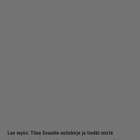
Lue myös:
Tilaa Soundin uutiskirje ja tiedät mistä