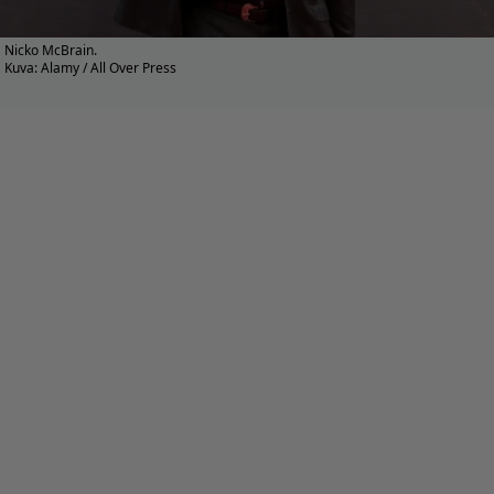
Nicko McBrain.
Kuva: Alamy / All Over Press