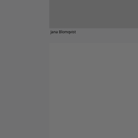
Jana Blomqvist