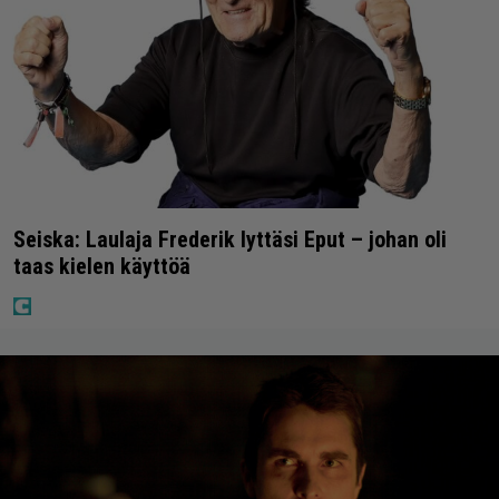
Seiska: Laulaja Frederik lyttäsi Eput – johan oli
taas kielen käyttöä