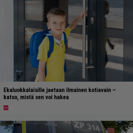
Ekaluokkalaisille jaetaan ilmainen kotiavain –
katso, mistä sen voi hakea