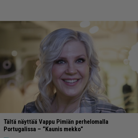
Tältä näyttää Vappu Pimiän perhelomalla
Portugalissa – ”Kaunis mekko”