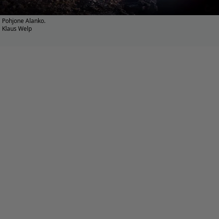
Pohjone Alanko.
Klaus Welp