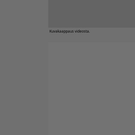
Kuvakaappaus videosta.