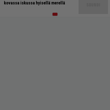
kovassa iskussa hyisellä merellä