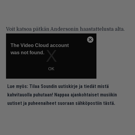
Voit katsoa pätkän Andersonin haastattelusta alta.
Lue myös:
Tilaa Soundin uutiskirje ja tiedät mistä
kahvitauolla puhutaan! Nappaa ajankohtaiset musiikin
uutiset ja puheenaiheet suoraan sähköpostiin tästä.