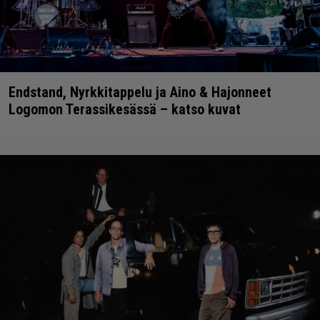
Endstand, Nyrkkitappelu ja Aino & Hajonneet
Logomon Terassikesässä – katso kuvat