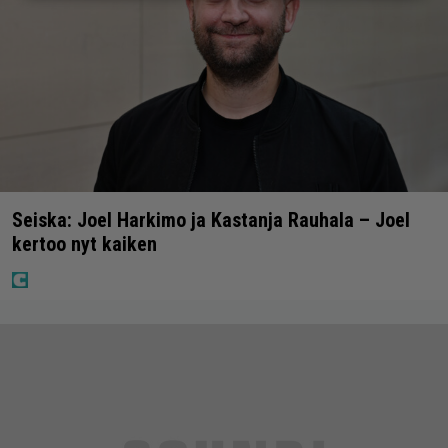
Seiska: Joel Harkimo ja Kastanja Rauhala – Joel
kertoo nyt kaiken