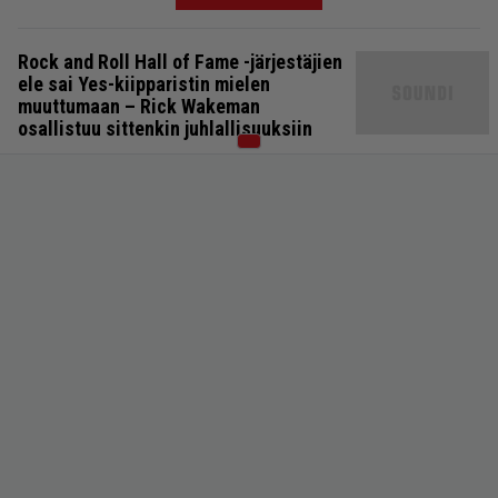
Rock and Roll Hall of Fame -järjestäjien
ele sai Yes-kiipparistin mielen
muuttumaan – Rick Wakeman
osallistuu sittenkin juhlallisuuksiin