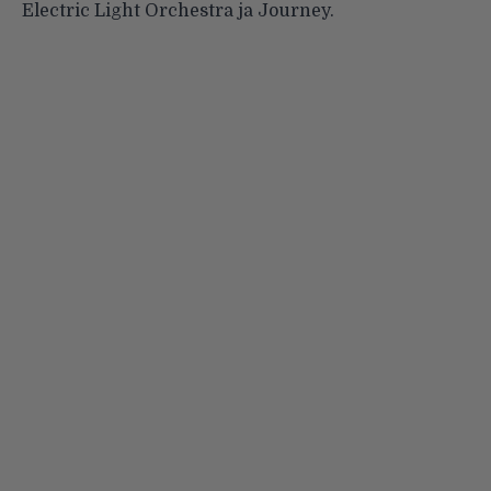
Electric Light Orchestra ja Journey.