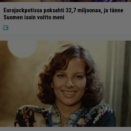
Eurojackpotissa poksahti 32,7 miljoonaa, ja tänne
Suomen isoin voitto meni