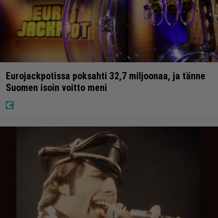
Eurojackpotissa poksahti 32,7 miljoonaa, ja tänne
Suomen isoin voitto meni