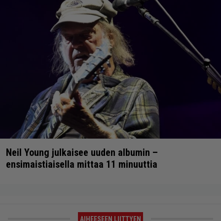
Neil Young julkaisee uuden albumin –
ensimaistiaisella mittaa 11 minuuttia
AIHEESEEN LIITTYEN