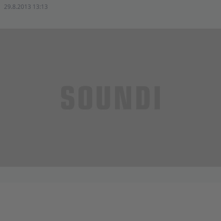
29.8.2013 13:13