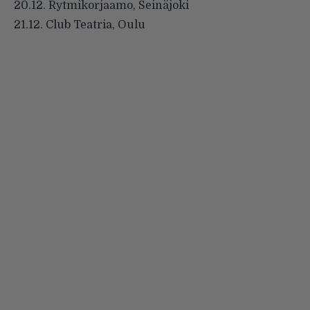
20.12. Rytmikorjaamo, Seinäjoki
21.12. Club Teatria, Oulu