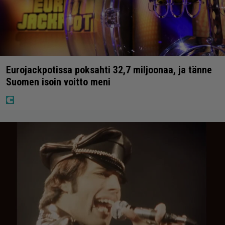
Eurojackpotissa poksahti 32,7 miljoonaa, ja tänne
Suomen isoin voitto meni