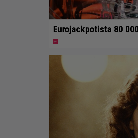
Eurojackpotista 80 00