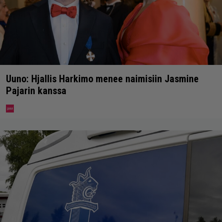
Uuno: Hjallis Harkimo menee naimisiin Jasmine
Pajarin kanssa