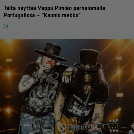
Tältä näyttää Vappu Pimiän perhelomalla
Portugalissa – ”Kaunis mekko”