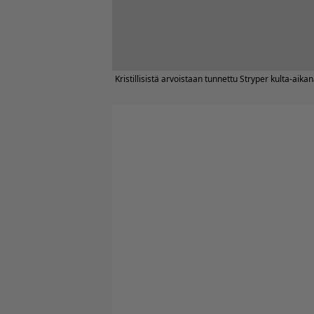
Kristillisistä arvoistaan tunnettu Stryper kulta-aika