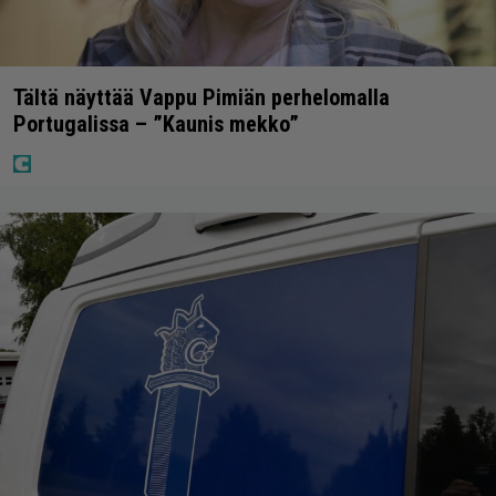
Tältä näyttää Vappu Pimiän perhelomalla
Portugalissa – ”Kaunis mekko”