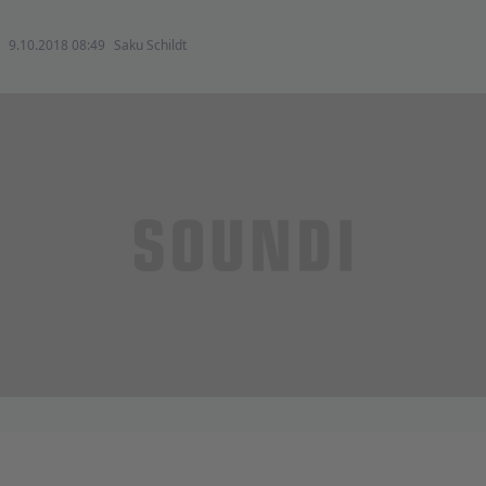
9.10.2018 08:49
Saku Schildt