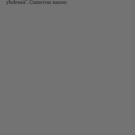
yhdessä”, Cameron sanoo.