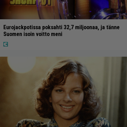
Eurojackpotissa poksahti 32,7 miljoonaa, ja tänne
Suomen isoin voitto meni