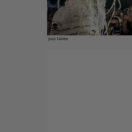
Jussi Talvitie