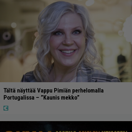
Tältä näyttää Vappu Pimiän perhelomalla
Portugalissa – ”Kaunis mekko”