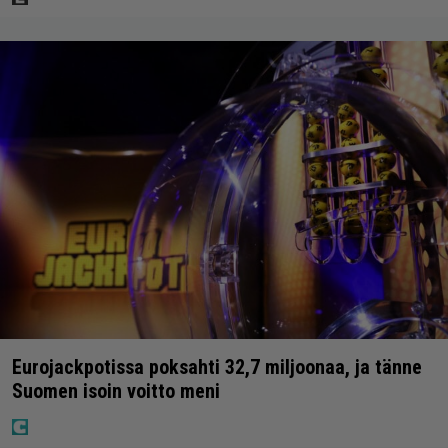
Eurojackpotissa poksahti 32,7 miljoonaa, ja tänne
Suomen isoin voitto meni