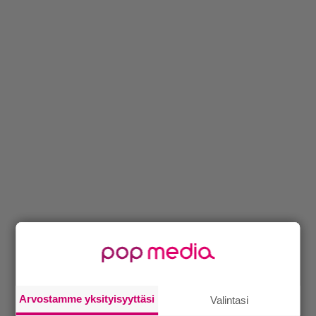
Arvostamme yksityisyyttäsi
Valintasi