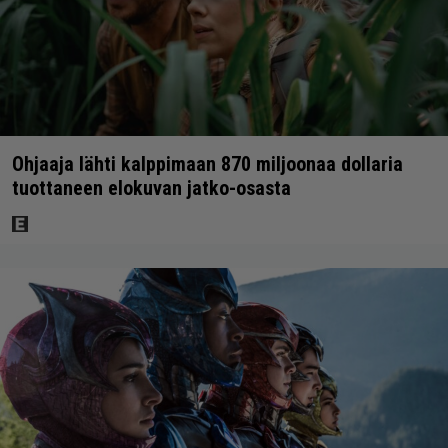
Ohjaaja lähti kalppimaan 870 miljoonaa dollaria
tuottaneen elokuvan jatko-osasta