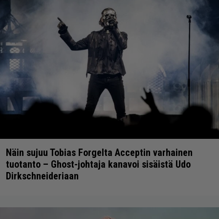
Näin sujuu Tobias Forgelta Acceptin varhainen
tuotanto – Ghost-johtaja kanavoi sisäistä Udo
Dirkschneideriaan