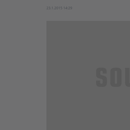
23.1.2015 14:29