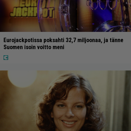
Eurojackpotissa poksahti 32,7 miljoonaa, ja tänne
Suomen isoin voitto meni