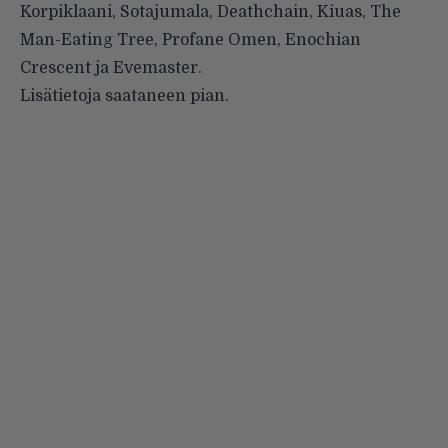
Korpiklaani, Sotajumala, Deathchain, Kiuas, The
Man-Eating Tree, Profane Omen, Enochian
Crescent ja Evemaster.
Lisätietoja saataneen pian.