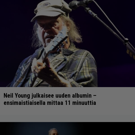
Neil Young julkaisee uuden albumin –
ensimaistiaisella mittaa 11 minuuttia