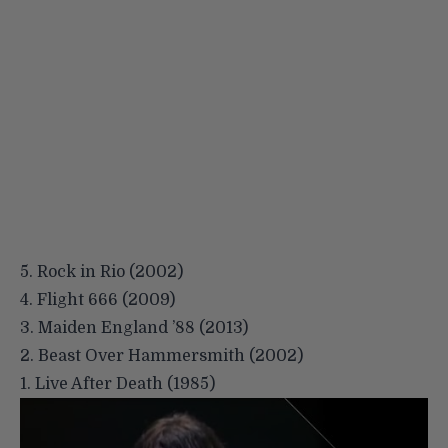
5. Rock in Rio (2002)
4. Flight 666 (2009)
3. Maiden England ’88 (2013)
2. Beast Over Hammersmith (2002)
1. Live After Death (1985)