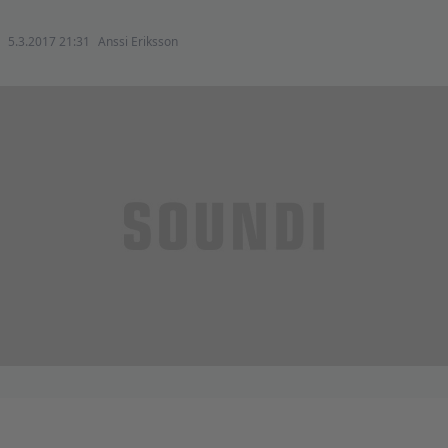
5.3.2017 21:31
Anssi Eriksson