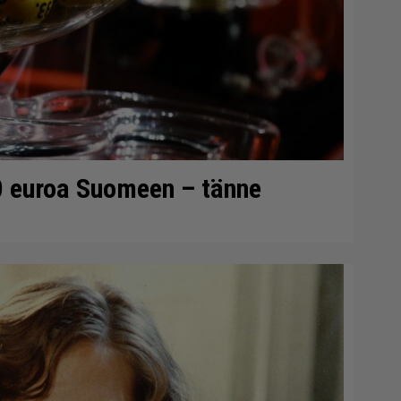
0 euroa Suomeen – tänne