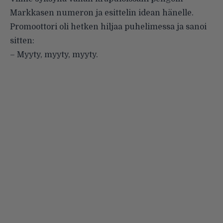
Markkasen numeron ja esittelin idean hänelle.
Promoottori oli hetken hiljaa puhelimessa ja sanoi
sitten:
– Myyty, myyty, myyty.