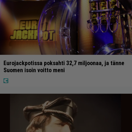
Eurojackpotissa poksahti 32,7 miljoonaa, ja tänne
Suomen isoin voitto meni