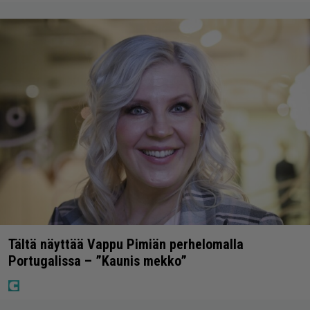
Tältä näyttää Vappu Pimiän perhelomalla
Portugalissa – ”Kaunis mekko”