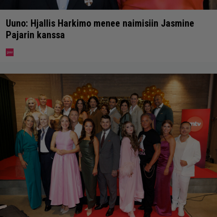
Uuno: Hjallis Harkimo menee naimisiin Jasmine
Pajarin kanssa