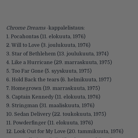
Chrome Dreams
-kappalelistaus:
1. Pocahontas (11. elokuuta, 1976)
2. Will to Love (3. joulukuuta, 1976)
3. Star of Bethlehem (13. joulukuuta, 1974)
4. Like a Hurricane (29. marraskuuta, 1975)
5. Too Far Gone (5. syyskuuta, 1975)
6. Hold Back the tears (6. helmikuuta, 1977)
7. Homegrown (19. marraskuuta, 1975)
8. Captain Kennedy (11. elokuuta, 1976)
9. Stringman (31. maaliskuuta, 1976)
10. Sedan Delivery (22. toukokuuta, 1975)
11. Powderfinger (11. elokuuta, 1976)
12. Look Out for My Love (20. tammikuuta, 1976)