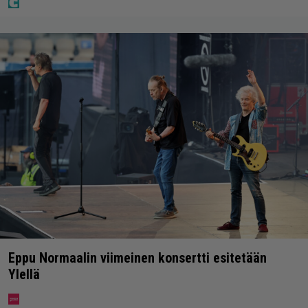
Eppu Normaalin viimeinen konsertti esitetään
Ylellä