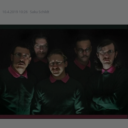
10.4.2019 10:26
Saku Schildt