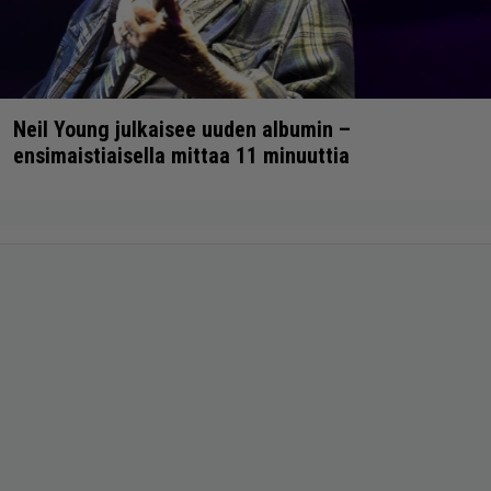
Neil Young julkaisee uuden albumin –
ensimaistiaisella mittaa 11 minuuttia